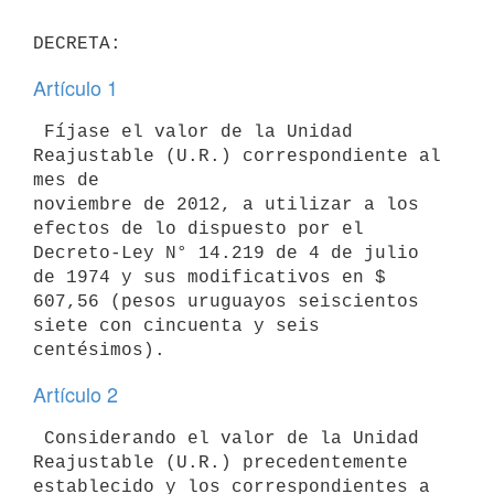
Artículo 1
 Fíjase el valor de la Unidad 
Reajustable (U.R.) correspondiente al 
mes de

noviembre de 2012, a utilizar a los 
efectos de lo dispuesto por el

Decreto-Ley N° 14.219 de 4 de julio 
de 1974 y sus modificativos en $

607,56 (pesos uruguayos seiscientos 
siete con cincuenta y seis

Artículo 2
 Considerando el valor de la Unidad 
Reajustable (U.R.) precedentemente

establecido y los correspondientes a 