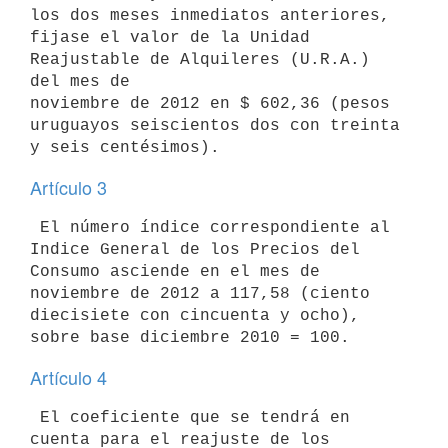
los dos meses inmediatos anteriores,

fijase el valor de la Unidad 
Reajustable de Alquileres (U.R.A.) 
del mes de

noviembre de 2012 en $ 602,36 (pesos 
uruguayos seiscientos dos con treinta

Artículo 3
 El número índice correspondiente al 
Indice General de los Precios del

Consumo asciende en el mes de 
noviembre de 2012 a 117,58 (ciento

diecisiete con cincuenta y ocho), 
Artículo 4
 El coeficiente que se tendrá en 
cuenta para el reajuste de los 