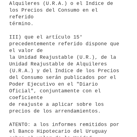
Alquileres (U.R.A.) o el Indice de 
los Precios del Consumo en el 
referido

término.

III) que el artículo 15° 
precedentemente referido dispone que 
el valor de

la Unidad Reajustable (U.R.), de la 
Unidad Reajustable de Alquileres

(U.R.A.) y del Indice de los Precios 
del Consumo serán publicados por el

Poder Ejecutivo en el "Diario 
Oficial", conjuntamente con el 
coeficiente

de reajuste a aplicar sobre los 
precios de los arrendamientos.

ATENTO: a los informes remitidos por 
el Banco Hipotecario del Uruguay
