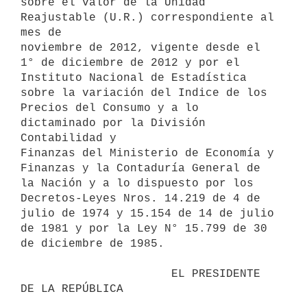
sobre el valor de la Unidad 
Reajustable (U.R.) correspondiente al 
mes de

noviembre de 2012, vigente desde el 
1° de diciembre de 2012 y por el

Instituto Nacional de Estadística 
sobre la variación del Indice de los

Precios del Consumo y a lo 
dictaminado por la División 
Contabilidad y

Finanzas del Ministerio de Economía y 
Finanzas y la Contaduría General de

la Nación y a lo dispuesto por los 
Decretos-Leyes Nros. 14.219 de 4 de

julio de 1974 y 15.154 de 14 de julio 
de 1981 y por la Ley N° 15.799 de 30

de diciembre de 1985.

                      EL PRESIDENTE 
DE LA REPÚBLICA
