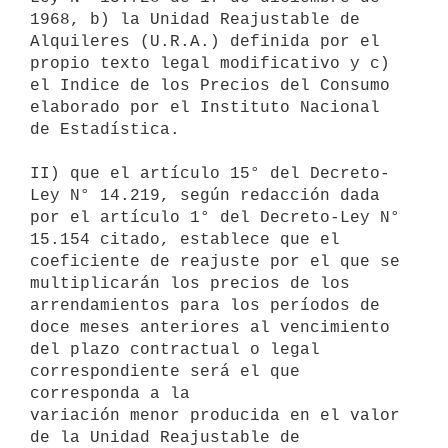
1968, b) la Unidad Reajustable de

Alquileres (U.R.A.) definida por el 
propio texto legal modificativo y c)

el Indice de los Precios del Consumo 
elaborado por el Instituto Nacional

de Estadística.

II) que el artículo 15° del Decreto-
Ley N° 14.219, según redacción dada

por el artículo 1° del Decreto-Ley N° 
15.154 citado, establece que el

coeficiente de reajuste por el que se 
multiplicarán los precios de los

arrendamientos para los períodos de 
doce meses anteriores al vencimiento

del plazo contractual o legal 
correspondiente será el que 
corresponda a la

variación menor producida en el valor 
de la Unidad Reajustable de
