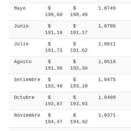
 Mayo 
 $ 
 $ 
 1,0749 
190,60 
190,49 
 Junio 
 $ 
 $ 
 1,0705 
191,18 
191,17 
 Julio 
 $ 
 $ 
 1,0611 
191,72 
191,62 
 Agosto 
 $ 
 $ 
 1,0518 
191,96 
192,38 
 Setiembre 
 $ 
 $ 
 1,0475 
193,46 
193,10 
 Octubre 
 $ 
 $ 
 1,0409 
193,87 
193,93 
 Noviembre 
 $ 
 $ 
 1,0371 
194,47 
194,42 