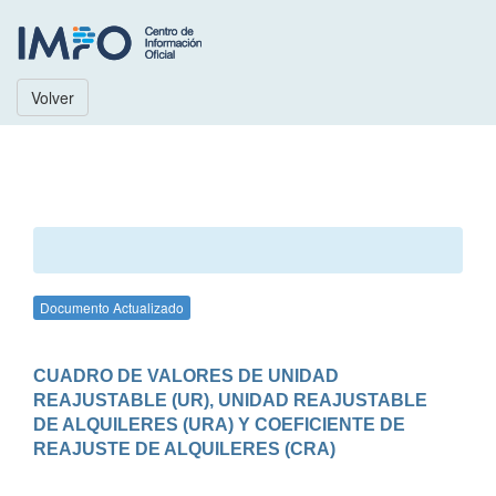
Volver
Documento Actualizado
CUADRO DE VALORES DE UNIDAD 
REAJUSTABLE (UR), UNIDAD REAJUSTABLE 
DE ALQUILERES (URA) Y COEFICIENTE DE 
REAJUSTE DE ALQUILERES (CRA)