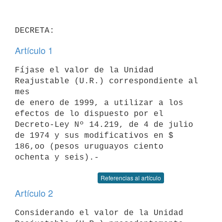
Artículo 1
Fíjase el valor de la Unidad 
Reajustable (U.R.) correspondiente al 
mes

de enero de 1999, a utilizar a los 
efectos de lo dispuesto por el

Decreto-Ley Nº 14.219, de 4 de julio 
de 1974 y sus modificativos en $

186,oo (pesos uruguayos ciento 
Referencias al artículo
Artículo 2
Considerando el valor de la Unidad 