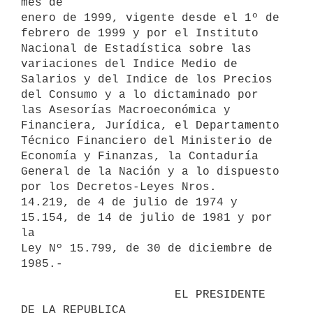
mes de

enero de 1999, vigente desde el 1º de 
febrero de 1999 y por el Instituto

Nacional de Estadística sobre las 
variaciones del Indice Medio de

Salarios y del Indice de los Precios 
del Consumo y a lo dictaminado por

las Asesorías Macroeconómica y 
Financiera, Jurídica, el Departamento

Técnico Financiero del Ministerio de 
Economía y Finanzas, la Contaduría

General de la Nación y a lo dispuesto 
por los Decretos-Leyes Nros.

14.219, de 4 de julio de 1974 y 
15.154, de 14 de julio de 1981 y por 
la

Ley Nº 15.799, de 30 de diciembre de 
1985.-

                      EL PRESIDENTE 
DE LA REPUBLICA
