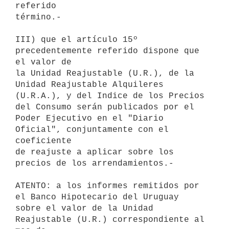
referido

término.-

III) que el artículo 15º 
precedentemente referido dispone que 
el valor de

la Unidad Reajustable (U.R.), de la 
Unidad Reajustable Alquileres

(U.R.A.), y del Indice de los Precios 
del Consumo serán publicados por el

Poder Ejecutivo en el "Diario 
Oficial", conjuntamente con el 
coeficiente

de reajuste a aplicar sobre los 
precios de los arrendamientos.-

ATENTO: a los informes remitidos por 
el Banco Hipotecario del Uruguay

sobre el valor de la Unidad 
Reajustable (U.R.) correspondiente al 