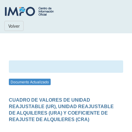
Volver
Documento Actualizado
CUADRO DE VALORES DE UNIDAD 
REAJUSTABLE (UR), UNIDAD REAJUSTABLE 
DE ALQUILERES (URA) Y COEFICIENTE DE 
REAJUSTE DE ALQUILERES (CRA)