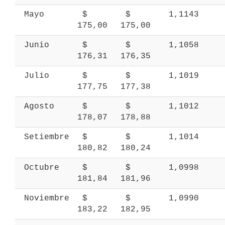
 Mayo 
 $ 
 $ 
 1,1143 
175,00 
175,00 
 Junio 
 $ 
 $ 
 1,1058 
176,31 
176,35 
 Julio 
 $ 
 $ 
 1,1019 
177,75 
177,38 
 Agosto 
 $ 
 $ 
 1,1012 
178,07 
178,88 
 Setiembre 
 $ 
 $ 
 1,1014 
180,82 
180,24 
 Octubre 
 $ 
 $ 
 1,0998 
181,84 
181,96 
 Noviembre 
 $ 
 $ 
 1,0990 
183,22 
182,95 