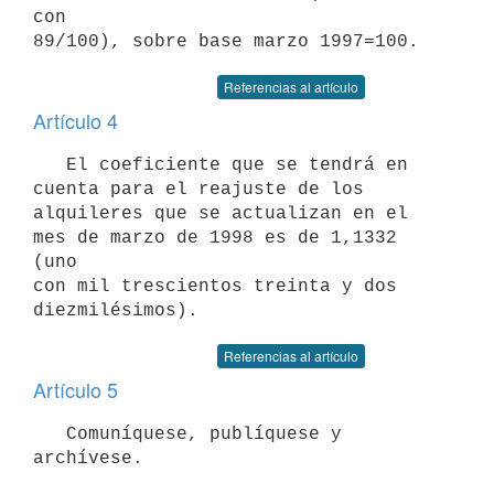
con

Referencias al artículo
Artículo 4
   El coeficiente que se tendrá en 
cuenta para el reajuste de los

alquileres que se actualizan en el 
mes de marzo de 1998 es de 1,1332 
(uno

con mil trescientos treinta y dos 
Referencias al artículo
Artículo 5
   Comuníquese, publíquese y 