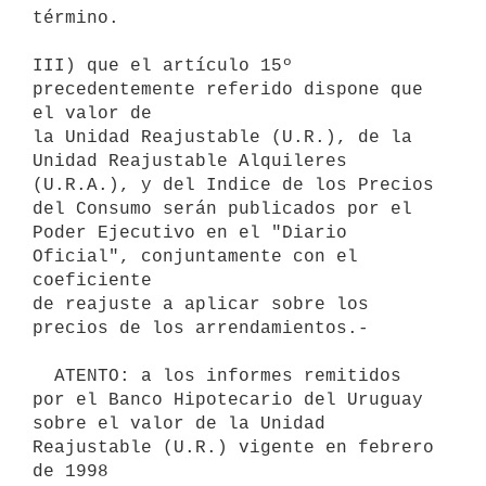
término.

III) que el artículo 15º 
precedentemente referido dispone que 
el valor de

la Unidad Reajustable (U.R.), de la 
Unidad Reajustable Alquileres

(U.R.A.), y del Indice de los Precios 
del Consumo serán publicados por el

Poder Ejecutivo en el "Diario 
Oficial", conjuntamente con el 
coeficiente

de reajuste a aplicar sobre los 
precios de los arrendamientos.-

  ATENTO: a los informes remitidos 
por el Banco Hipotecario del Uruguay

sobre el valor de la Unidad 
Reajustable (U.R.) vigente en febrero 
de 1998
