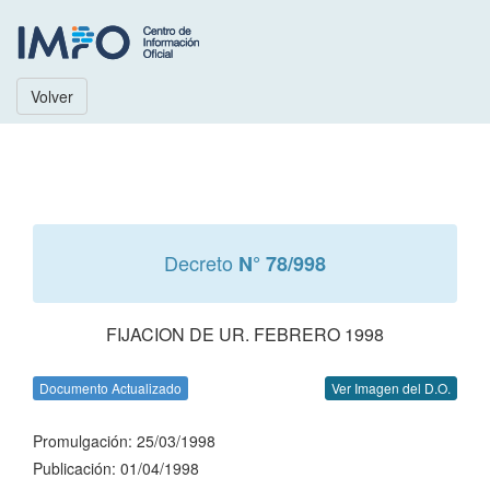
Volver
Decreto
N° 78/998
FIJACION DE UR. FEBRERO 1998
Documento Actualizado
Ver Imagen del D.O.
Promulgación: 25/03/1998
Publicación: 01/04/1998