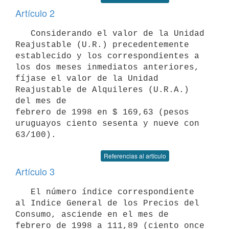
Artículo 2
   Considerando el valor de la Unidad 
Reajustable (U.R.) precedentemente

establecido y los correspondientes a 
los dos meses inmediatos anteriores,

fíjase el valor de la Unidad 
Reajustable de Alquileres (U.R.A.) 
del mes de

febrero de 1998 en $ 169,63 (pesos 
uruguayos ciento sesenta y nueve con

Referencias al artículo
Artículo 3
   El número índice correspondiente 
al Indice General de los Precios del

Consumo, asciende en el mes de 
febrero de 1998 a 111,89 (ciento once 