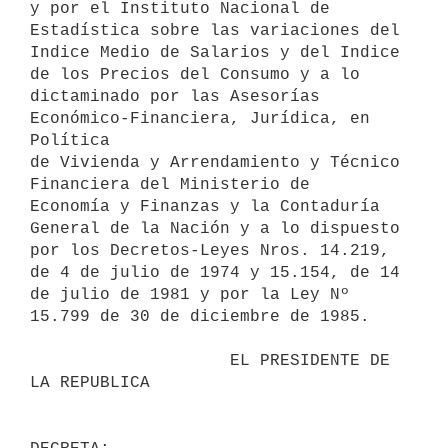
y por el Instituto Nacional de 
Estadística sobre las variaciones del

Indice Medio de Salarios y del Indice 
de los Precios del Consumo y a lo

dictaminado por las Asesorías 
Económico-Financiera, Jurídica, en 
Política

de Vivienda y Arrendamiento y Técnico 
Financiera del Ministerio de

Economía y Finanzas y la Contaduría 
General de la Nación y a lo dispuesto

por los Decretos-Leyes Nros. 14.219, 
de 4 de julio de 1974 y 15.154, de 14

de julio de 1981 y por la Ley Nº 
15.799 de 30 de diciembre de 1985.

                    EL PRESIDENTE DE 
LA REPUBLICA
