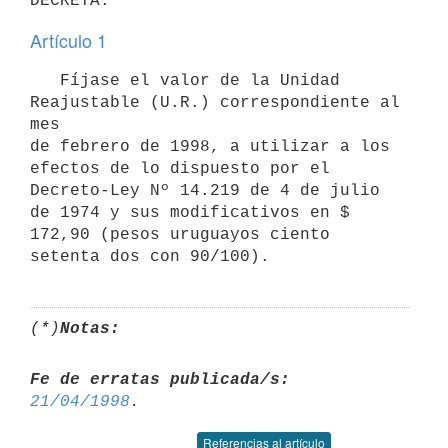
Artículo 1
   Fíjase el valor de la Unidad 
Reajustable (U.R.) correspondiente al 
mes

de febrero de 1998, a utilizar a los 
efectos de lo dispuesto por el

Decreto-Ley Nº 14.219 de 4 de julio 
de 1974 y sus modificativos en $

172,90 (pesos uruguayos ciento 
(*)
Notas:
Fe de erratas publicada/s:
21/04/1998
Referencias al artículo