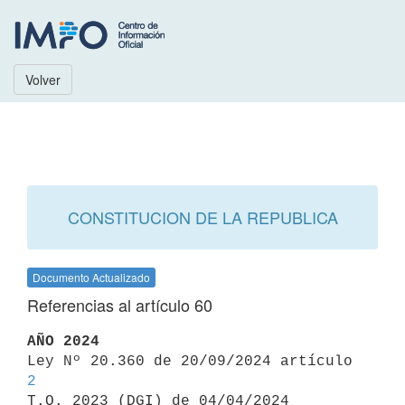
Volver
CONSTITUCION DE LA REPUBLICA
Documento Actualizado
Referencias al artículo 60
AÑO 2024

Ley Nº 20.360 de 20/09/2024 artículo 
2

T.O. 2023 (DGI) de 04/04/2024 