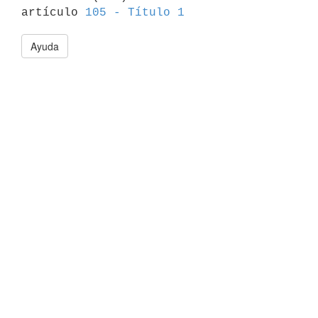
artículo 
105 - Título 1
Ayuda