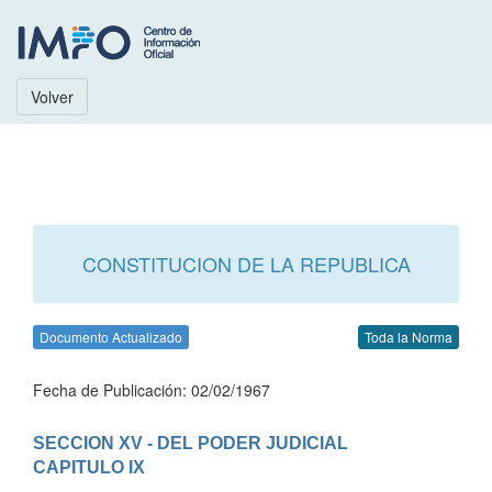
Volver
CONSTITUCION DE LA REPUBLICA
Documento Actualizado
Toda la Norma
Fecha de Publicación: 02/02/1967
SECCION XV - DEL PODER JUDICIAL
CAPITULO IX