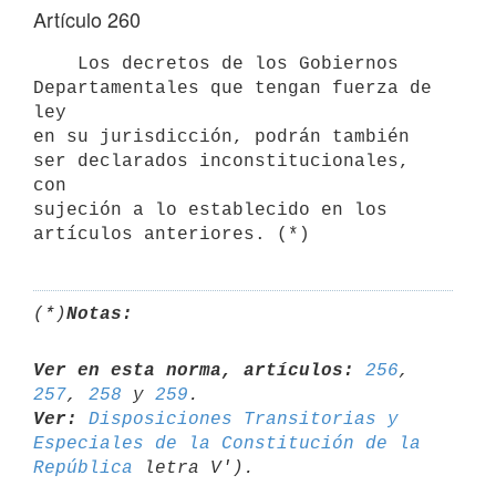
Artículo 260
    Los decretos de los Gobiernos 
Departamentales que tengan fuerza de 
ley

en su jurisdicción, podrán también 
ser declarados inconstitucionales, 
con

sujeción a lo establecido en los 
(*)
Notas:
Ver en esta norma, artículos:
256
, 
257
, 
258
 y 
259
Ver:
Disposiciones Transitorias y 
Especiales de la Constitución de la 

República