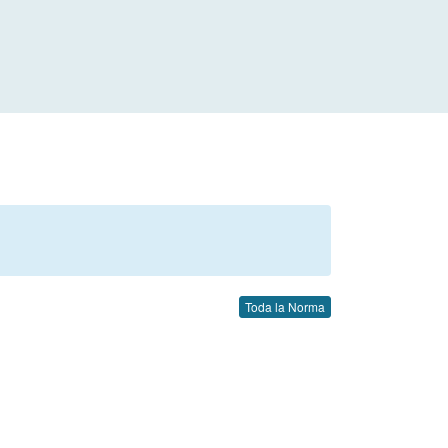
Toda la Norma