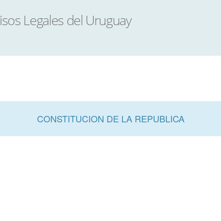
CONSTITUCION DE LA REPUBLICA
A