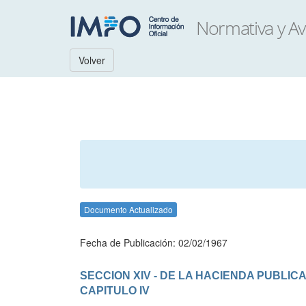
Volver
Documento Actualizado
Fecha de Publicación: 02/02/1967
SECCION XIV - DE LA HACIENDA PUBLIC
CAPITULO IV