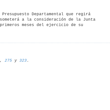
someterá a la consideración de la Junta

primeros meses del ejercicio de su

, 
275
 y 
323