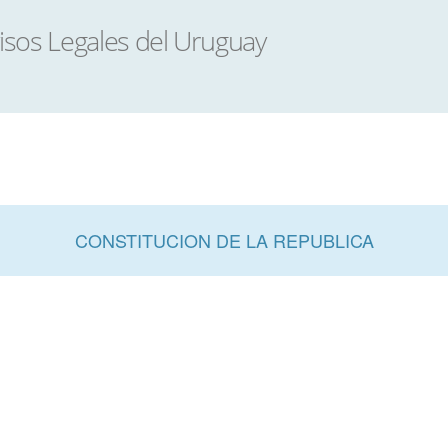
CONSTITUCION DE LA REPUBLICA