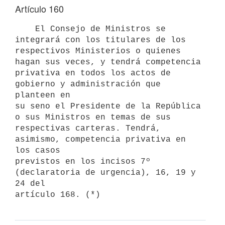
Artículo 160
    El Consejo de Ministros se 
integrará con los titulares de los

respectivos Ministerios o quienes 
hagan sus veces, y tendrá competencia

privativa en todos los actos de 
gobierno y administración que 
planteen en

su seno el Presidente de la República 
o sus Ministros en temas de sus

respectivas carteras. Tendrá, 
asimismo, competencia privativa en 
los casos

previstos en los incisos 7º 
(declaratoria de urgencia), 16, 19 y 
24 del
