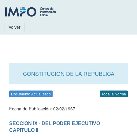
Volver
CONSTITUCION DE LA REPUBLICA
Documento Actualizado
Toda la Norma
Fecha de Publicación: 02/02/1967
SECCION IX - DEL PODER EJECUTIVO
CAPITULO II