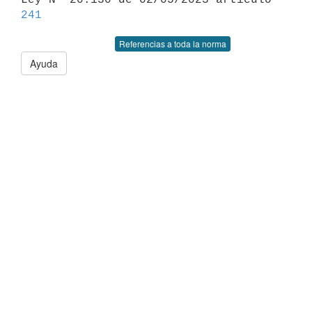
241
Referencias a toda la norma
Ayuda