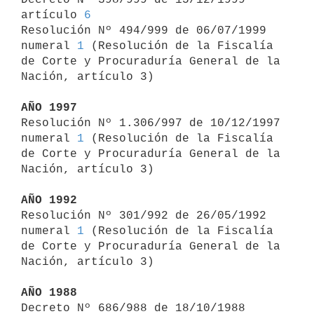
artículo 
6
Resolución Nº 494/999 de 06/07/1999 
numeral 
1
 (Resolución de la Fiscalía 

de Corte y Procuraduría General de la 
Nación, artículo 3)

AÑO 1997

Resolución Nº 1.306/997 de 10/12/1997 
numeral 
1
 (Resolución de la Fiscalía 

de Corte y Procuraduría General de la 
Nación, artículo 3)

AÑO 1992

Resolución Nº 301/992 de 26/05/1992 
numeral 
1
 (Resolución de la Fiscalía 

de Corte y Procuraduría General de la 
Nación, artículo 3)

AÑO 1988

Decreto Nº 686/988 de 18/10/1988 