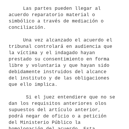
     Las partes pueden llegar al 
acuerdo reparatorio material o 
simbólico a través de mediación o 
conciliación.

     Una vez alcanzado el acuerdo el 
tribunal controlará en audiencia que 
la víctima y el indagado hayan 
prestado su consentimiento en forma 
libre y voluntaria y que hayan sido 
debidamente instruidos del alcance 
del instituto y de las obligaciones 
que ello implica.

      Si el juez entendiere que no se 
dan los requisitos anteriores olos 
supuestos del artículo anterior, 
podrá negar de oficio o a petición 
del Ministerio Público la 
homologación del acuerdo. Esta 