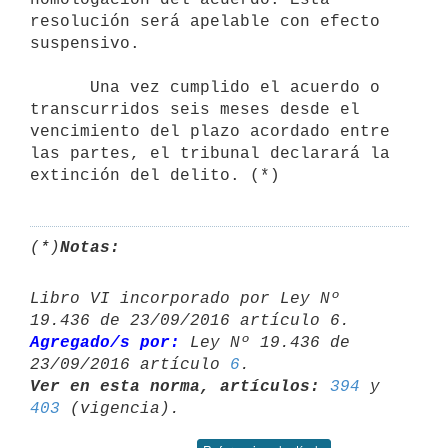
resolución será apelable con efecto 
suspensivo.

      Una vez cumplido el acuerdo o 
transcurridos seis meses desde el 
vencimiento del plazo acordado entre 
las partes, el tribunal declarará la 
extinción del delito. (*)
(*)
Notas:
Libro VI incorporado por Ley Nº 
Agregado/s por:
 Ley Nº 19.436 de 
23/09/2016 artículo 
6
Ver en esta norma, artículos:
394
 y 
403