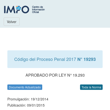
Volver
Código del Proceso Penal 2017
N° 19293
APROBADO POR LEY N° 19.293
Documento Actualizado
Toda la Norma
Promulgación: 19/12/2014
Publicación: 09/01/2015