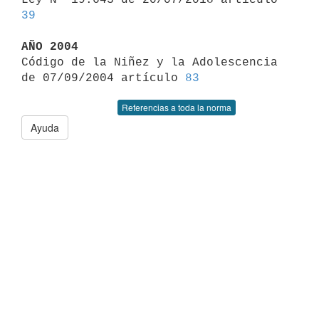
39
AÑO 2004

Código de la Niñez y la Adolescencia 
de 07/09/2004 artículo 
83
Referencias a toda la norma
Ayuda