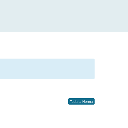
Toda la Norma