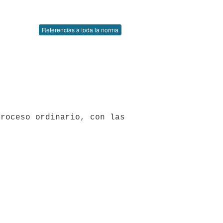
Referencias a toda la norma