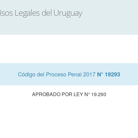
Código del Proceso Penal 2017
N° 19293
APROBADO POR LEY N° 19.293