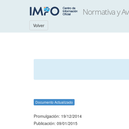
Volver
Documento Actualizado
Promulgación: 19/12/2014
Publicación: 09/01/2015