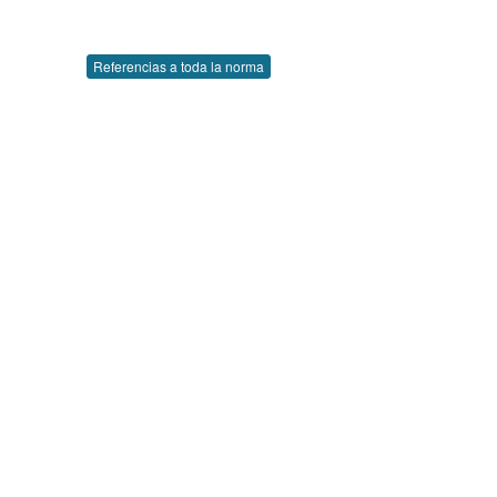
Referencias a toda la norma