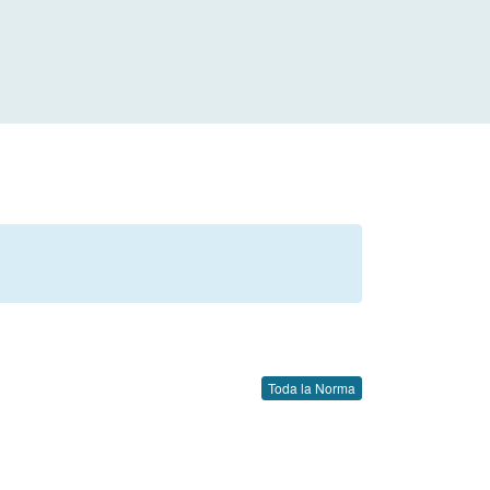
Toda la Norma