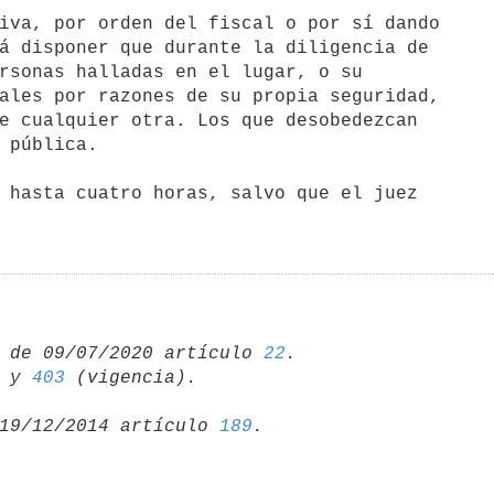
 de 09/07/2020 artículo 
22
 y 
403
19/12/2014 artículo 
189