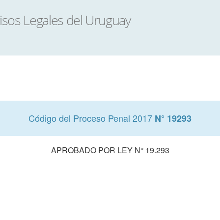
Código del Proceso Penal 2017
N° 19293
APROBADO POR LEY N° 19.293