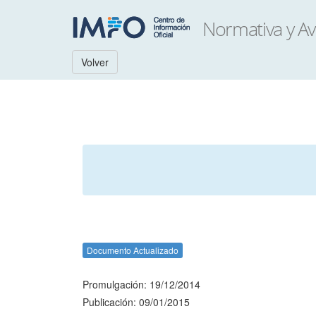
Volver
Documento Actualizado
Promulgación: 19/12/2014
Publicación: 09/01/2015