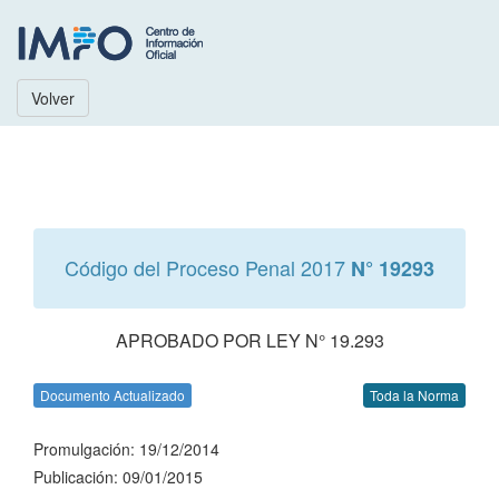
Volver
Código del Proceso Penal 2017
N° 19293
APROBADO POR LEY N° 19.293
Documento Actualizado
Toda la Norma
Promulgación: 19/12/2014
Publicación: 09/01/2015