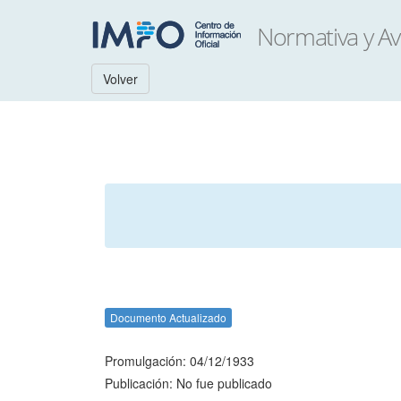
Volver
Documento Actualizado
Promulgación: 04/12/1933
Publicación: No fue publicado