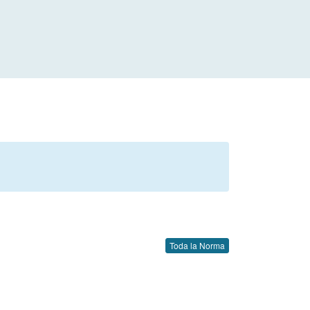
Toda la Norma