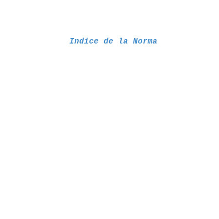
Indice de la Norma