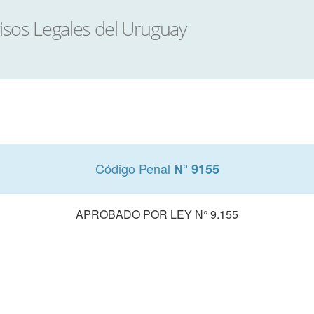
Código Penal
N° 9155
APROBADO POR LEY N° 9.155