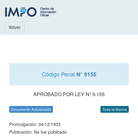
Volver
Código Penal
N° 9155
APROBADO POR LEY N° 9.155
Documento Actualizado
Toda la Norma
Promulgación: 04/12/1933
Publicación: No fue publicado