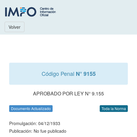
Volver
Código Penal
N° 9155
APROBADO POR LEY N° 9.155
Documento Actualizado
Toda la Norma
Promulgación: 04/12/1933
Publicación: No fue publicado