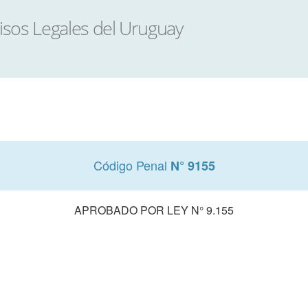
Código Penal
N° 9155
APROBADO POR LEY N° 9.155