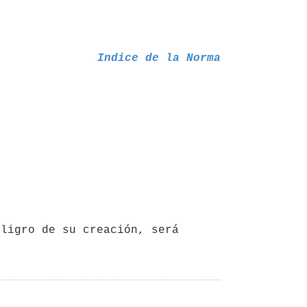
Indice de la Norma