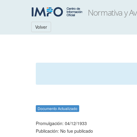
Volver
Documento Actualizado
Promulgación: 04/12/1933
Publicación: No fue publicado