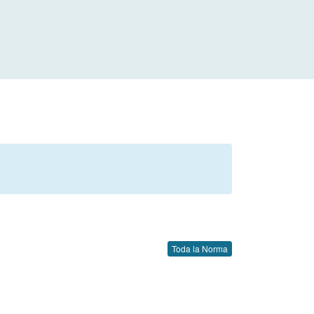
Toda la Norma