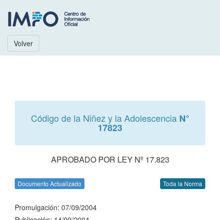
Volver
Código de la Niñez y la Adolescencia
N°
17823
APROBADO POR LEY Nº 17.823
Documento Actualizado
Toda la Norma
Promulgación: 07/09/2004
Publicación: 14/09/2004