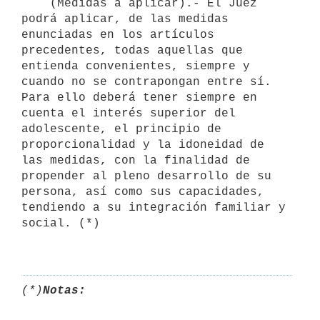
    (Medidas a aplicar).- El Juez 
podrá aplicar, de las medidas 
enunciadas en los artículos 
precedentes, todas aquellas que 
entienda convenientes, siempre y 
cuando no se contrapongan entre sí. 
Para ello deberá tener siempre en 
cuenta el interés superior del 
adolescente, el principio de 
proporcionalidad y la idoneidad de 
las medidas, con la finalidad de 
propender al pleno desarrollo de su 
persona, así como sus capacidades, 
tendiendo a su integración familiar y 
social. (*)

(*)
Notas: