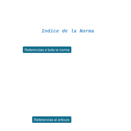
Indice de la Norma
Referencias a toda la norma
Referencias al artículo