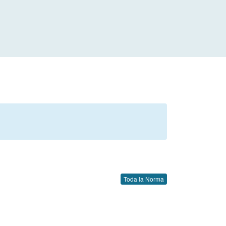
Toda la Norma