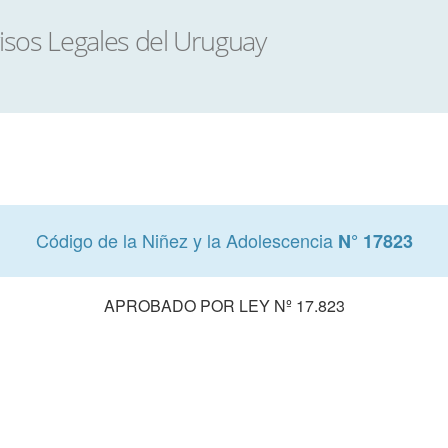
Código de la Niñez y la Adolescencia
N° 17823
APROBADO POR LEY Nº 17.823