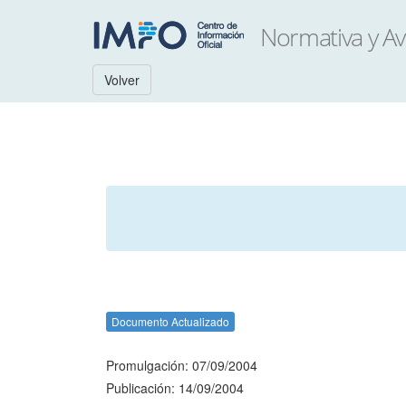
Volver
Documento Actualizado
Promulgación: 07/09/2004
Publicación: 14/09/2004