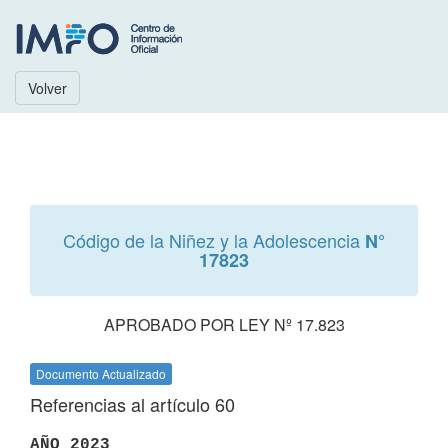
Volver
Código de la Niñez y la Adolescencia
N°
17823
APROBADO POR LEY Nº 17.823
Documento Actualizado
Referencias al artículo 60
AÑO 2023