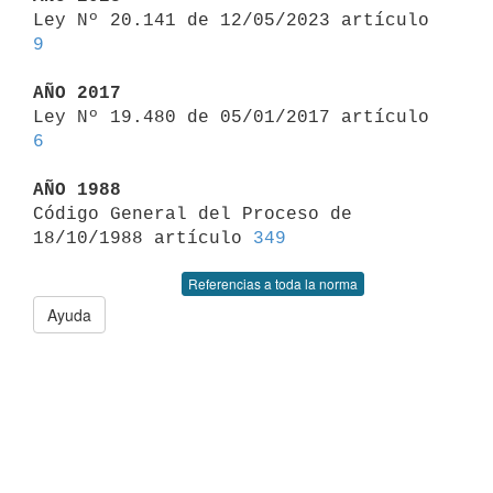

Ley Nº 20.141 de 12/05/2023 artículo 
9
AÑO 2017

Ley Nº 19.480 de 05/01/2017 artículo 
6
AÑO 1988

Código General del Proceso de 
18/10/1988 artículo 
349
Referencias a toda la norma
Ayuda