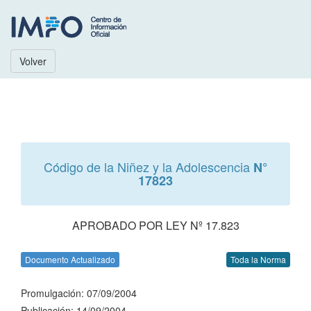
Volver
Código de la Niñez y la Adolescencia
N°
17823
APROBADO POR LEY Nº 17.823
Documento Actualizado
Toda la Norma
Promulgación: 07/09/2004
Publicación: 14/09/2004