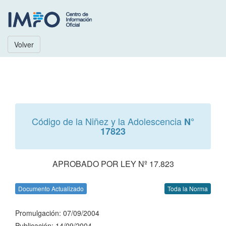
Volver
Código de la Niñez y la Adolescencia
N°
17823
APROBADO POR LEY Nº 17.823
Documento Actualizado
Toda la Norma
Promulgación: 07/09/2004
Publicación: 14/09/2004