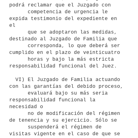
podrá reclamar que el Juzgado con

      competencia de urgencia le 
expida testimonio del expediente en 
el 

      que se adoptaron las medidas, 
destinado al Juzgado de Familia que

      corresponda, lo que deberá ser 
cumplido en el plazo de veinticuatro

      horas y bajo la más estricta 
responsabilidad funcional del Juez.

  VI) El Juzgado de Familia actuando 
con las garantías del debido proceso,

      evaluará bajo su más seria 
responsabilidad funcional la 
necesidad o 

      no de modificación del régimen 
de tenencia y su ejercicio. Sólo se

      suspenderá el régimen de 
visitas vigente en el caso de que se
