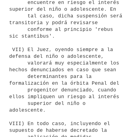
      encuentre en riesgo el interés 
superior del niño o adolescente. En 

      tal caso, dicha suspensión será 
transitoria y podrá revisarse 

      conforme al principio 'rebus 
sic stantibus'.

 VII) El Juez, oyendo siempre a la 
defensa del niño o adolescente,

      valorará muy especialmente los 
hechos denunciados en caso que sean

      determinantes para la 
formalización en la órbita Penal del 

      progenitor denunciado, cuando 
ellos impliquen un riesgo al interés 

      superior del niño o 
adolescente.

VIII) En todo caso, incluyendo el 
supuesto de haberse decretado la
