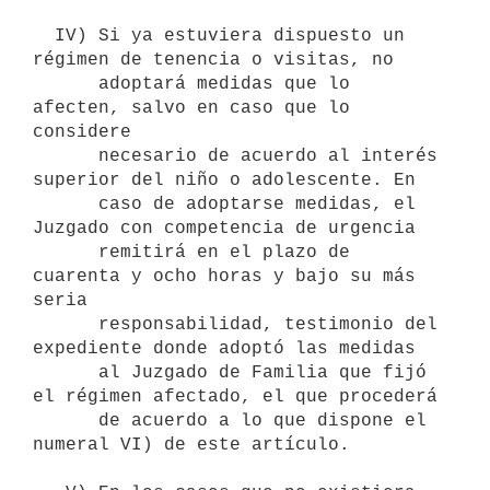
  IV) Si ya estuviera dispuesto un 
régimen de tenencia o visitas, no

      adoptará medidas que lo 
afecten, salvo en caso que lo 
considere

      necesario de acuerdo al interés 
superior del niño o adolescente. En

      caso de adoptarse medidas, el 
Juzgado con competencia de urgencia

      remitirá en el plazo de 
cuarenta y ocho horas y bajo su más 
seria

      responsabilidad, testimonio del 
expediente donde adoptó las medidas 

      al Juzgado de Familia que fijó 
el régimen afectado, el que procederá

      de acuerdo a lo que dispone el 
numeral VI) de este artículo.
