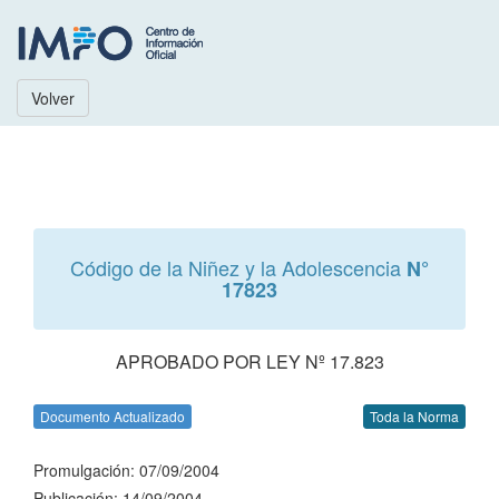
Volver
Código de la Niñez y la Adolescencia
N°
17823
APROBADO POR LEY Nº 17.823
Documento Actualizado
Toda la Norma
Promulgación: 07/09/2004
Publicación: 14/09/2004