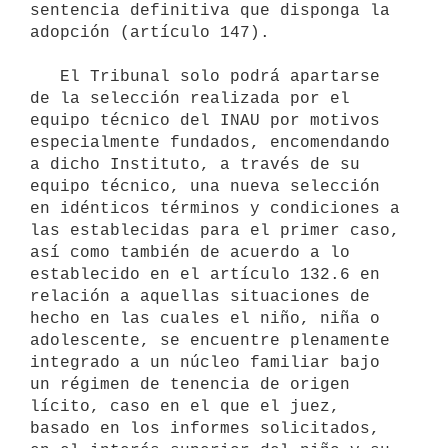
sentencia definitiva que disponga la 
adopción (artículo 147).

   El Tribunal solo podrá apartarse 
de la selección realizada por el 
equipo técnico del INAU por motivos 
especialmente fundados, encomendando 
a dicho Instituto, a través de su 
equipo técnico, una nueva selección 
en idénticos términos y condiciones a 
las establecidas para el primer caso, 
así como también de acuerdo a lo 
establecido en el artículo 132.6 en 
relación a aquellas situaciones de 
hecho en las cuales el niño, niña o 
adolescente, se encuentre plenamente 
integrado a un núcleo familiar bajo 
un régimen de tenencia de origen 
lícito, caso en el que el juez, 
basado en los informes solicitados, 