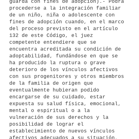
guarda con fines de adopción).- Podrá 
procederse a la integración familiar 
de un niño, niña o adolescente con 
fines de adopción cuando, en el marco 
del proceso previsto en el artículo 
132 de este Código, el juez 
competente entendiere que se 
encuentra acreditada su condición de 
adoptabilidad, fundándose en que se 
ha producido la ruptura o grave 
deterioro de los vínculos afectivos 
con sus progenitores y otros miembros 
de la familia de origen que 
eventualmente hubieran podido 
encargarse de su cuidado, estar 
expuesta su salud física, emocional, 
mental o espiritual o a la 
vulneración de sus derechos y la 
posibilidad de lograr el 
establecimiento de nuevos vínculos 
afectivos adecuados a su situación, 