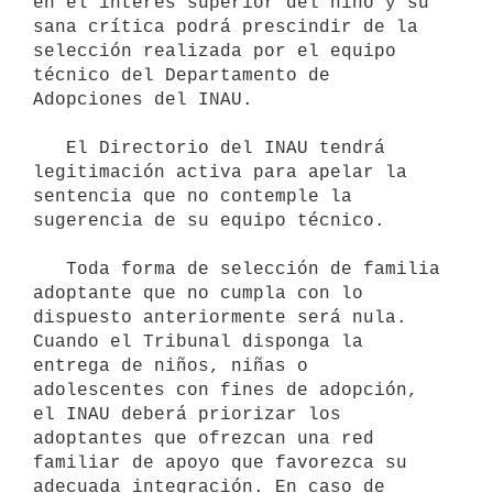
en el interés superior del niño y su 
sana crítica podrá prescindir de la 
selección realizada por el equipo 
técnico del Departamento de 
Adopciones del INAU. 

   El Directorio del INAU tendrá 
legitimación activa para apelar la    
sentencia que no contemple la 
sugerencia de su equipo técnico. 

   Toda forma de selección de familia 
adoptante que no cumpla con lo    
dispuesto anteriormente será nula. 
Cuando el Tribunal disponga la 
entrega de niños, niñas o 
adolescentes con fines de adopción, 
el INAU deberá priorizar los 
adoptantes que ofrezcan una red 
familiar de apoyo que favorezca su 
adecuada integración. En caso de 