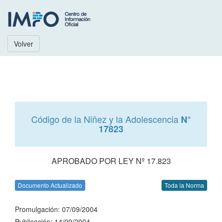
Volver
Código de la Niñez y la Adolescencia
N°
17823
APROBADO POR LEY Nº 17.823
Documento Actualizado
Toda la Norma
Promulgación: 07/09/2004
Publicación: 14/09/2004