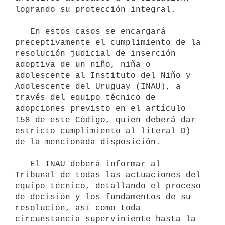
logrando su protección integral. 

   En estos casos se encargará 
preceptivamente el cumplimiento de la    
resolución judicial de inserción 
adoptiva de un niño, niña o 
adolescente al Instituto del Niño y 
Adolescente del Uruguay (INAU), a 
través del equipo técnico de 
adopciones previsto en el artículo 
158 de este Código, quien deberá dar 
estricto cumplimiento al literal D) 
de la mencionada disposición. 

   El INAU deberá informar al 
Tribunal de todas las actuaciones del 
equipo técnico, detallando el proceso 
de decisión y los fundamentos de su 
resolución, así como toda 
circunstancia superviniente hasta la 