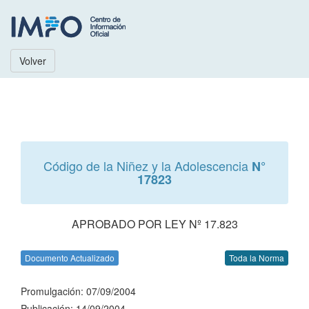
Volver
Código de la Niñez y la Adolescencia
N°
17823
APROBADO POR LEY Nº 17.823
Documento Actualizado
Toda la Norma
Promulgación: 07/09/2004
Publicación: 14/09/2004