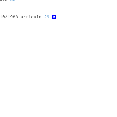
/10/1988 artículo 
29