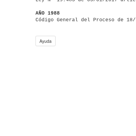
AÑO 1988

Código General del Proceso de 18
Ayuda