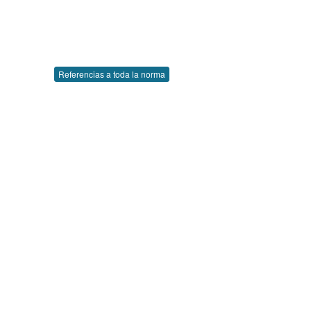
Referencias a toda la norma