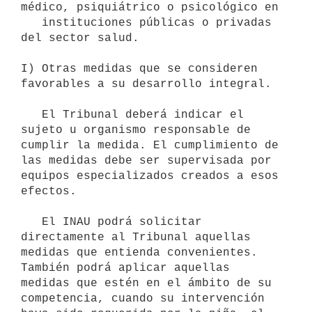
médico, psiquiátrico o psicológico en

   instituciones públicas o privadas 
del sector salud.

I) Otras medidas que se consideren 
favorables a su desarrollo integral.

   El Tribunal deberá indicar el 
sujeto u organismo responsable de 
cumplir la medida. El cumplimiento de 
las medidas debe ser supervisada por 
equipos especializados creados a esos 
efectos.

   El INAU podrá solicitar 
directamente al Tribunal aquellas 
medidas que entienda convenientes. 
También podrá aplicar aquellas 
medidas que estén en el ámbito de su 
competencia, cuando su intervención 