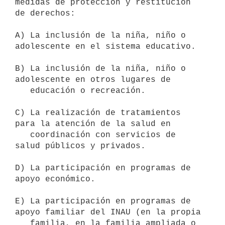
medidas de protección y restitución 
de derechos:

A) La inclusión de la niña, niño o 
adolescente en el sistema educativo.

B) La inclusión de la niña, niño o 
adolescente en otros lugares de

   educación o recreación.

C) La realización de tratamientos 
para la atención de la salud en

   coordinación con servicios de 
salud públicos y privados.

D) La participación en programas de 
apoyo económico.

E) La participación en programas de 
apoyo familiar del INAU (en la propia

   familia, en la familia ampliada o 