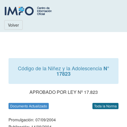
Volver
Código de la Niñez y la Adolescencia
N°
17823
APROBADO POR LEY Nº 17.823
Documento Actualizado
Toda la Norma
Promulgación: 07/09/2004
Publicación: 14/09/2004