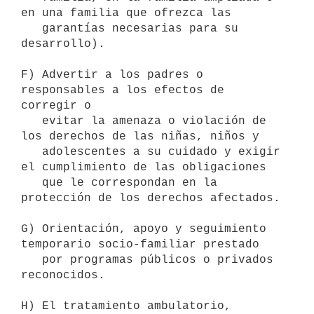
en una familia que ofrezca las

   garantías necesarias para su 
desarrollo).

F) Advertir a los padres o 
responsables a los efectos de 
corregir o

   evitar la amenaza o violación de 
los derechos de las niñas, niños y

   adolescentes a su cuidado y exigir 
el cumplimiento de las obligaciones

   que le correspondan en la 
protección de los derechos afectados.

G) Orientación, apoyo y seguimiento 
temporario socio-familiar prestado

   por programas públicos o privados 
reconocidos.

H) El tratamiento ambulatorio, 