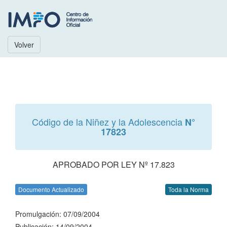
Volver
Código de la Niñez y la Adolescencia
N°
17823
APROBADO POR LEY Nº 17.823
Documento Actualizado
Toda la Norma
Promulgación: 07/09/2004
Publicación: 14/09/2004