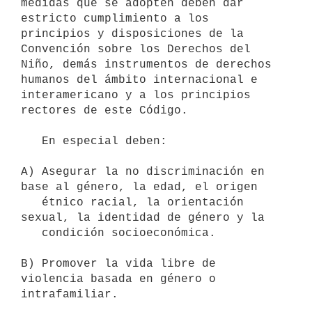
medidas que se adopten deben dar 
estricto cumplimiento a los 
principios y disposiciones de la 
Convención sobre los Derechos del 
Niño, demás instrumentos de derechos 
humanos del ámbito internacional e 
interamericano y a los principios 
rectores de este Código.

   En especial deben:

A) Asegurar la no discriminación en 
base al género, la edad, el origen

   étnico racial, la orientación 
sexual, la identidad de género y la

   condición socioeconómica.

B) Promover la vida libre de 
violencia basada en género o 
intrafamiliar.
