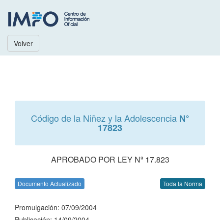
Volver
Código de la Niñez y la Adolescencia
N°
17823
APROBADO POR LEY Nº 17.823
Documento Actualizado
Toda la Norma
Promulgación: 07/09/2004
Publicación: 14/09/2004