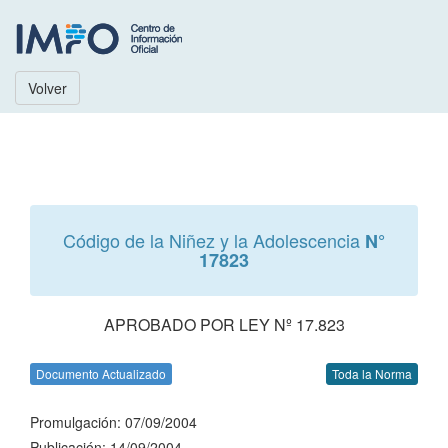
Volver
Código de la Niñez y la Adolescencia
N°
17823
APROBADO POR LEY Nº 17.823
Documento Actualizado
Toda la Norma
Promulgación: 07/09/2004
Publicación: 14/09/2004