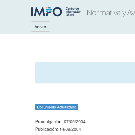
Volver
Documento Actualizado
Promulgación: 07/09/2004
Publicación: 14/09/2004