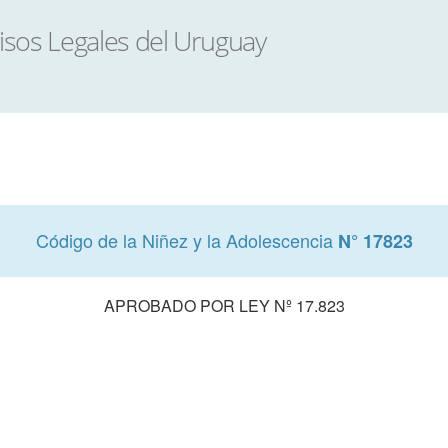
Código de la Niñez y la Adolescencia
N° 17823
APROBADO POR LEY Nº 17.823