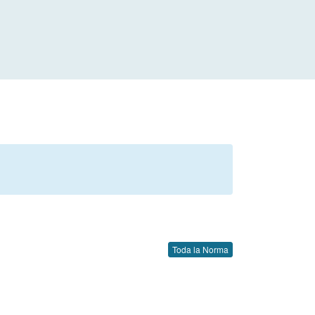
Toda la Norma