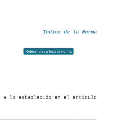
Indice de la Norma
Referencias a toda la norma