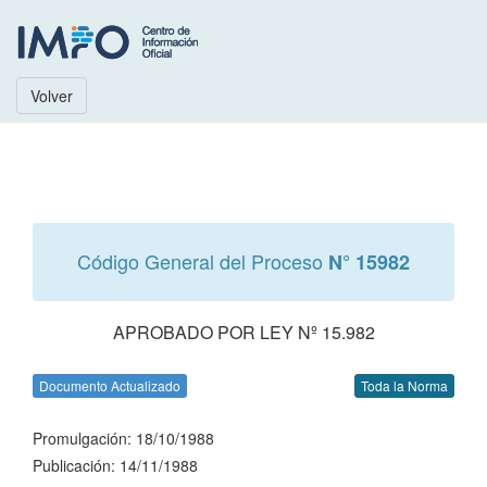
Volver
Código General del Proceso
N° 15982
APROBADO POR LEY Nº 15.982
Documento Actualizado
Toda la Norma
Promulgación: 18/10/1988
Publicación: 14/11/1988