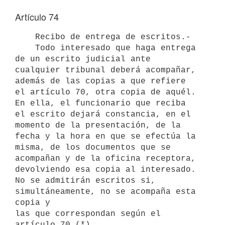
Artículo 74
    Recibo de entrega de escritos.-

    Todo interesado que haga entrega 
de un escrito judicial ante

cualquier tribunal deberá acompañar, 
además de las copias a que refiere

el artículo 70, otra copia de aquél. 
En ella, el funcionario que reciba

el escrito dejará constancia, en el 
momento de la presentación, de la

fecha y la hora en que se efectúa la 
misma, de los documentos que se

acompañan y de la oficina receptora, 
devolviendo esa copia al interesado.

No se admitirán escritos si, 
simultáneamente, no se acompaña esta 
copia y

las que correspondan según el 
artículo 70.(*)