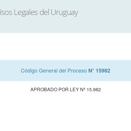
Código General del Proceso
N° 15982
APROBADO POR LEY Nº 15.982