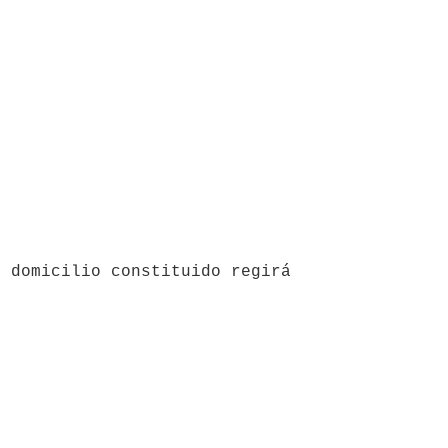
 domicilio constituido regirá 