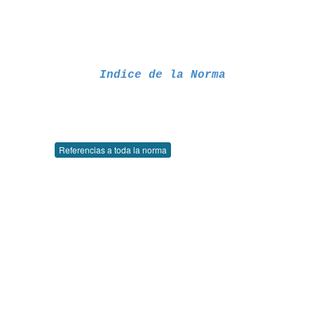
Indice de la Norma
Referencias a toda la norma