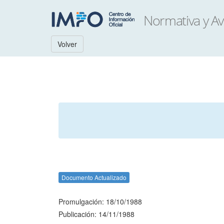
Volver
Documento Actualizado
Promulgación: 18/10/1988
Publicación: 14/11/1988