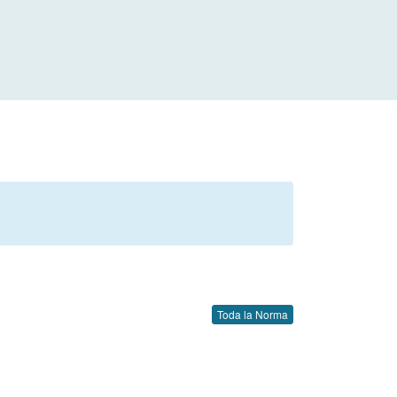
Toda la Norma