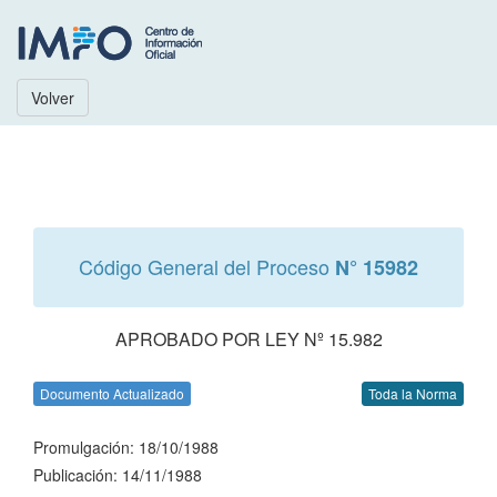
Volver
Código General del Proceso
N° 15982
APROBADO POR LEY Nº 15.982
Documento Actualizado
Toda la Norma
Promulgación: 18/10/1988
Publicación: 14/11/1988