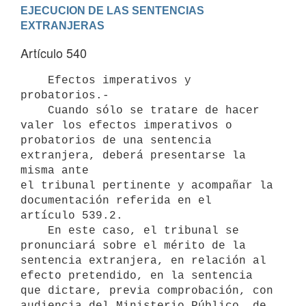
EJECUCION DE LAS SENTENCIAS 
EXTRANJERAS
Artículo 540
    Efectos imperativos y 
probatorios.-

    Cuando sólo se tratare de hacer 
valer los efectos imperativos o

probatorios de una sentencia 
extranjera, deberá presentarse la 
misma ante

el tribunal pertinente y acompañar la 
documentación referida en el

artículo 539.2.

    En este caso, el tribunal se 
pronunciará sobre el mérito de la

sentencia extranjera, en relación al 
efecto pretendido, en la sentencia

que dictare, previa comprobación, con 
audiencia del Ministerio Público, de
