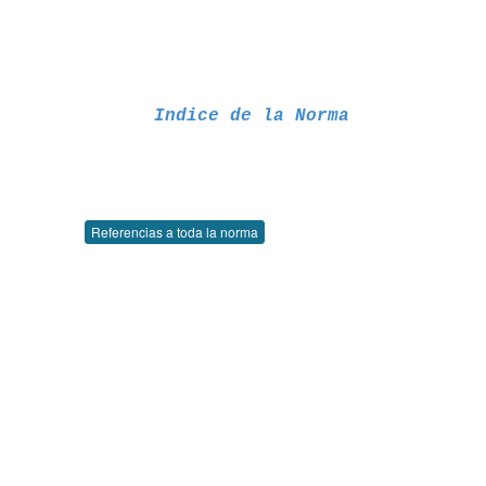
Indice de la Norma
Referencias a toda la norma