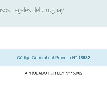
Código General del Proceso
N° 15982
APROBADO POR LEY Nº 15.982