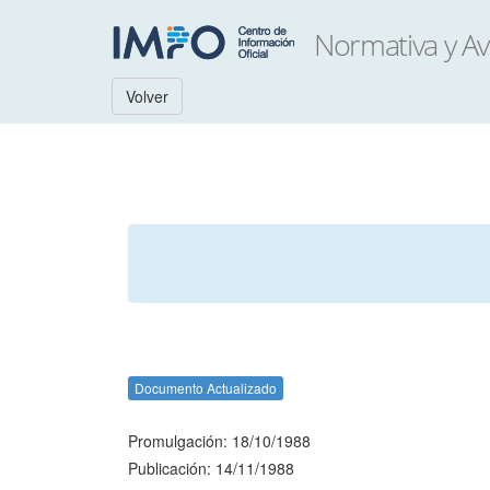
Volver
Documento Actualizado
Promulgación: 18/10/1988
Publicación: 14/11/1988