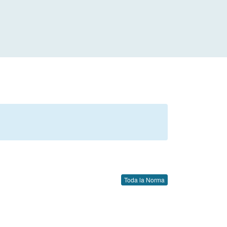
Toda la Norma