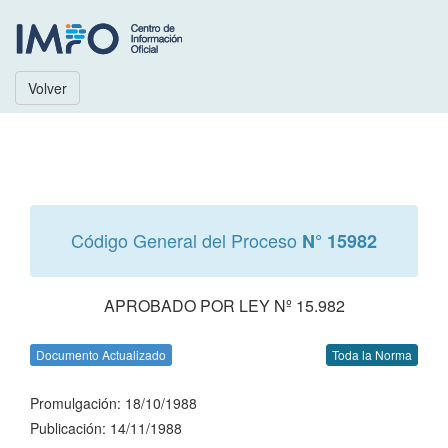
Volver
Código General del Proceso
N° 15982
APROBADO POR LEY Nº 15.982
Documento Actualizado
Toda la Norma
Promulgación: 18/10/1988
Publicación: 14/11/1988