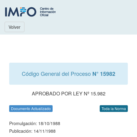
Volver
Código General del Proceso
N° 15982
APROBADO POR LEY Nº 15.982
Documento Actualizado
Toda la Norma
Promulgación: 18/10/1988
Publicación: 14/11/1988