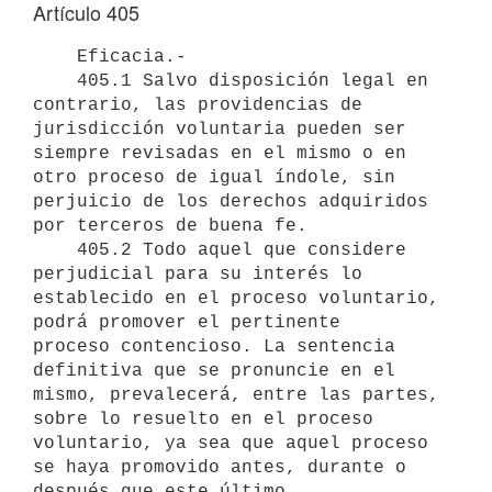
Artículo 405
    Eficacia.-

    405.1 Salvo disposición legal en 
contrario, las providencias de

jurisdicción voluntaria pueden ser 
siempre revisadas en el mismo o en 

otro proceso de igual índole, sin 
perjuicio de los derechos adquiridos 

por terceros de buena fe.

    405.2 Todo aquel que considere 
perjudicial para su interés lo

establecido en el proceso voluntario, 
podrá promover el pertinente 

proceso contencioso. La sentencia 
definitiva que se pronuncie en el 

mismo, prevalecerá, entre las partes, 
sobre lo resuelto en el proceso 

voluntario, ya sea que aquel proceso 
se haya promovido antes, durante o 
