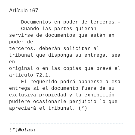
Artículo 167
    Documentos en poder de terceros.-

    Cuando las partes quieran 
servirse de documentos que están en 
poder de

terceros, deberán solicitar al 
tribunal que disponga su entrega, sea 
en

original o en las copias que prevé el 
artículo 72.1.

    El requerido podrá oponerse a esa 
entrega si el documento fuera de su

exclusiva propiedad y la exhibición 
pudiere ocasionarle perjuicio lo que

(*)
Notas: