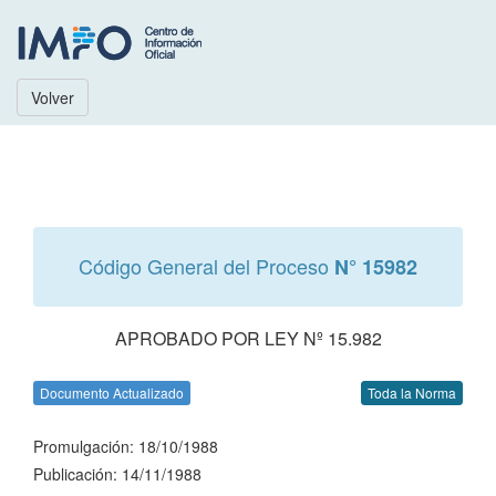
Volver
Código General del Proceso
N° 15982
APROBADO POR LEY Nº 15.982
Documento Actualizado
Toda la Norma
Promulgación: 18/10/1988
Publicación: 14/11/1988