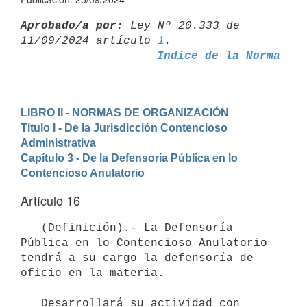
Aprobado/a por:
 Ley Nº 20.333 de 
11/09/2024 artículo 
1
Indice de la Norma
LIBRO II - NORMAS DE ORGANIZACIÓN
Título I - De la Jurisdicción Contencioso 
Administrativa
Capítulo 3 - De la Defensoría Pública en lo 
Contencioso Anulatorio
Artículo 16
   (Definición).- La Defensoría 
Pública en lo Contencioso Anulatorio 
tendrá a su cargo la defensoría de 
oficio en la materia.

   Desarrollará su actividad con 