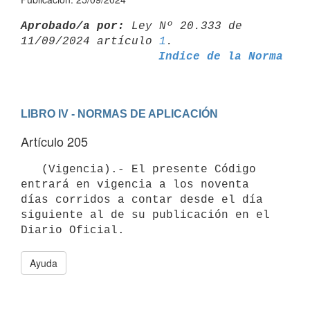
Aprobado/a por:
 Ley Nº 20.333 de 
11/09/2024 artículo 
1
Indice de la Norma
LIBRO IV - NORMAS DE APLICACIÓN
Artículo 205
   (Vigencia).- El presente Código 
entrará en vigencia a los noventa 
días corridos a contar desde el día 
siguiente al de su publicación en el 
Ayuda