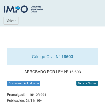
Volver
Código Civil
N° 16603
APROBADO POR LEY Nº 16.603
Documento Actualizado
Toda la Norma
Promulgación: 19/10/1994
Publicación: 21/11/1994