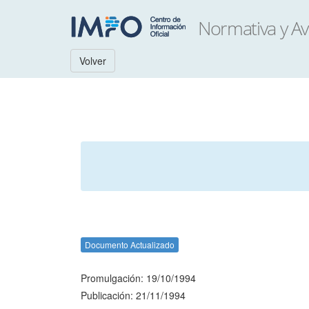
Volver
Documento Actualizado
Promulgación: 19/10/1994
Publicación: 21/11/1994