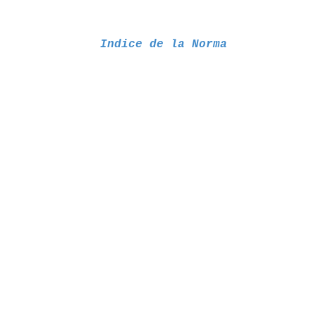
Indice de la Norma