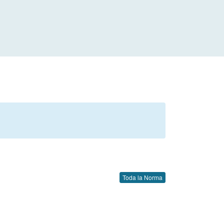
Toda la Norma