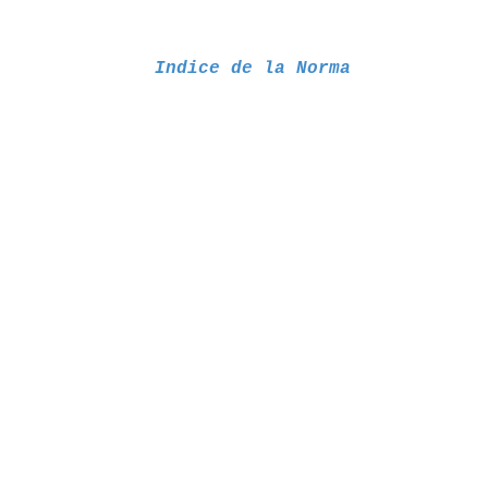
Indice de la Norma