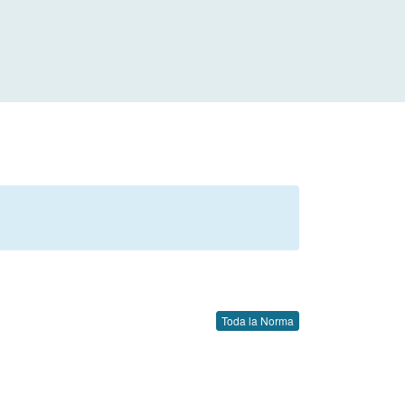
Toda la Norma