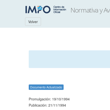
Volver
Documento Actualizado
Promulgación: 19/10/1994
Publicación: 21/11/1994