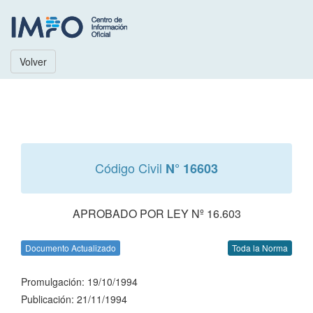
Volver
Código Civil
N° 16603
APROBADO POR LEY Nº 16.603
Documento Actualizado
Toda la Norma
Promulgación: 19/10/1994
Publicación: 21/11/1994