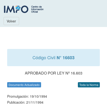
Volver
Código Civil
N° 16603
APROBADO POR LEY Nº 16.603
Documento Actualizado
Toda la Norma
Promulgación: 19/10/1994
Publicación: 21/11/1994