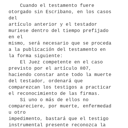
    Cuando el testamento fuere 
otorgado sin Escribano, en los casos 
del

artículo anterior y el testador 
muriese dentro del tiempo prefijado 
en el

mismo, será necesario que se proceda 
a la publicación del testamento en

la forma siguiente:

    El Juez competente en el caso 
previsto por el artículo 807, 

haciendo constar ante todo la muerte 
del testador, ordenará que 
comparezcan los testigos a practicar 
el reconocimiento de las firmas.

    Si uno o más de ellos no 
compareciere, por muerte, enfermedad 
u otro

impedimento, bastará que el testigo 
instrumental presente reconozca la
