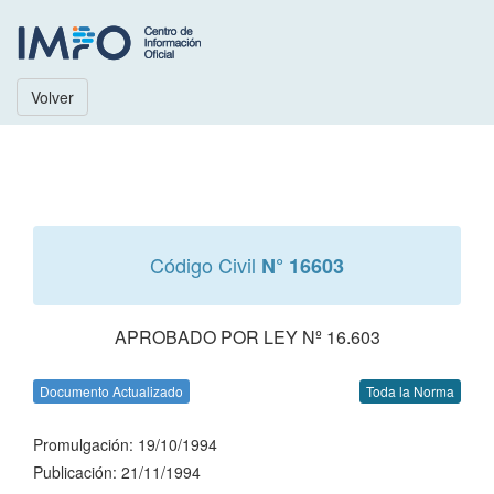
Volver
Código Civil
N° 16603
APROBADO POR LEY Nº 16.603
Documento Actualizado
Toda la Norma
Promulgación: 19/10/1994
Publicación: 21/11/1994