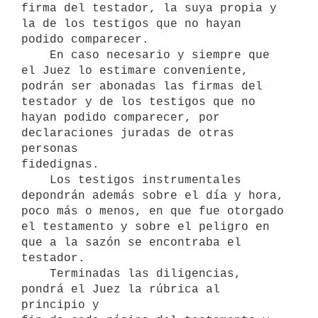
firma del testador, la suya propia y 
la de los testigos que no hayan

podido comparecer.

    En caso necesario y siempre que 
el Juez lo estimare conveniente,

podrán ser abonadas las firmas del 
testador y de los testigos que no

hayan podido comparecer, por 
declaraciones juradas de otras 
personas

fidedignas.

    Los testigos instrumentales 
depondrán además sobre el día y hora,

poco más o menos, en que fue otorgado 
el testamento y sobre el peligro en

que a la sazón se encontraba el 
testador.

    Terminadas las diligencias, 
pondrá el Juez la rúbrica al 
principio y
